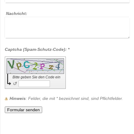
Nachricht:
Captcha (Spam-Schutz-Code): *
Bitte geben Sie den Code ein
↺
Hinweis
: Felder, die mit
*
bezeichnet sind, sind Pflichtfelder.