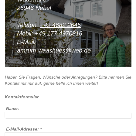
25946
Nebel
Telefon:
+49 4682 2645
Mobil: +49 177 4970816
E-Mail:
amrum-waashues@web.de
Haben Sie Fragen, Wünsche oder Anregungen? Bitte nehmen Sie
Kontakt mit mir auf, gerne helfe ich Ihnen weiter!
Kontaktformular
Name:
E-Mail-Adresse:
*